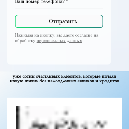
Ваш номер телефона? *
Отправить
Нажимая на кнопку, вы даете согласие на
обработку
персональных данных
уже сотни счастливых клиентов, которые начали
новую жизнь без надоедливых звонков и кредитов