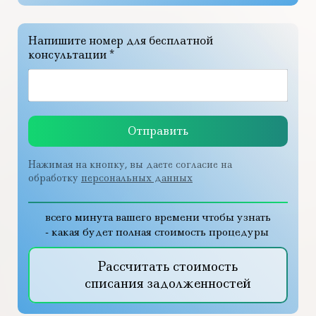
Напишите номер для бесплатной
консультации *
Отправить
Нажимая на кнопку, вы даете согласие на
обработку
персональных данных
всего минута вашего времени чтобы узнать
- какая будет полная стоимость процедуры
Рассчитать стоимость
списания задолженностей