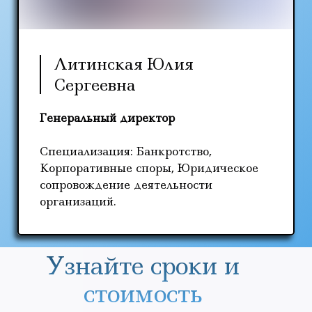
Литинская Юлия
Сергеевна
Генеральный директор
Специализация: Банкротство,
Корпоративные споры, Юридическое
сопровождение деятельности
организаций.
Узнайте сроки и
стоимость