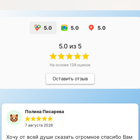
5.0
5.0
5.0
5.0
из 5
На основе
138
оценок
Оставить отзыв
Полина Писарева
7 августа 2026
Хочу от всей души сказать огромное спасибо Вам