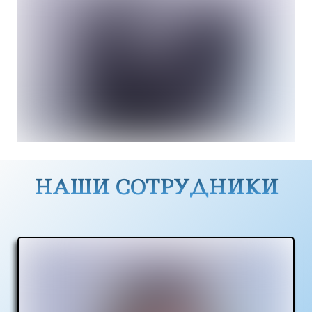
НАШИ СОТРУДНИКИ