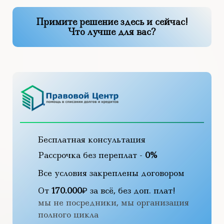
Примите решение здесь и сейчас!
Что лучше для вас?
Бесплатная консультация
Рассрочка без переплат -
0%
Все условия закреплены договором
От
170.000
₽ за всё, без доп. плат!
мы не посредники, мы организация
полного цикла