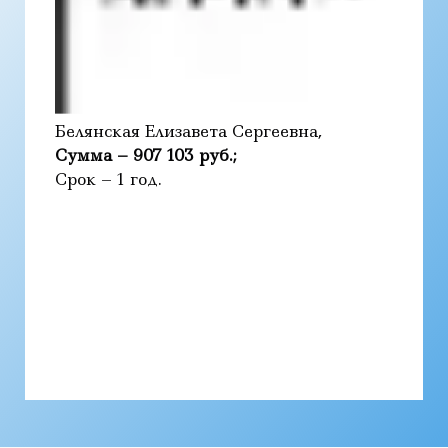
Белянская Елизавета Сергеевна,
Сумма – 907 103 руб.;
Срок – 1 год.