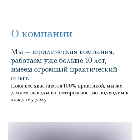
О компании
Мы — юридическая компания,
работаем уже
больше 10 лет,
имеем огромный практический
опыт.
Пока все хвастаются 100% практикой, мы же
делаем выводы и с осторожностью подходим к
каждому делу.