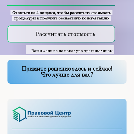
Ответьте на 4 вопроса, чтобы рассчитать стоимость
процедуры и получить бесплатную консультацию
Рассчитать стоимость
Ваши данные не попадут к третьим лицам
Примите решение здесь и сейчас!
Что лучше для вас?