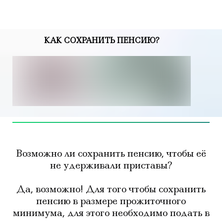
КАК СОХРАНИТЬ ПЕНСИЮ?
Возможно ли сохранить пенсию, чтобы её
не удерживали приставы?
Да, возможно! Для того чтобы сохранить
пенсию в размере прожиточного
минимума, для этого необходимо подать в