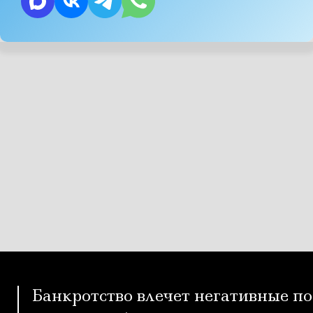
Банкротство влечет негативные по