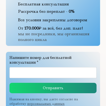
Бесплатная консультация
Рассрочка без переплат -
0%
Все условия закреплены договором
От
170.000
₽ за всё, без доп. плат!
мы не посредники, мы организация
полного цикла
Напишите номер для бесплатной
консультации *
Отправить
Нажимая на кнопку, вы даете согласие на
обработку
персональных данных